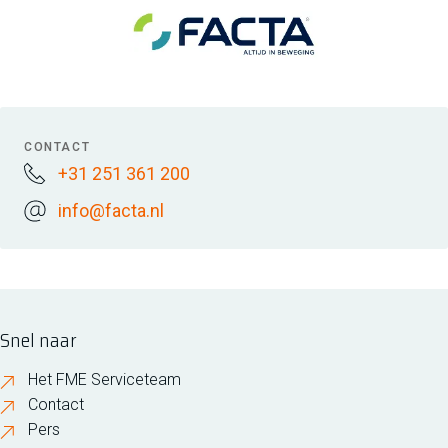
CONTACT
+31 251 361 200
info@facta.nl
Snel naar
Het FME Serviceteam
Contact
Pers