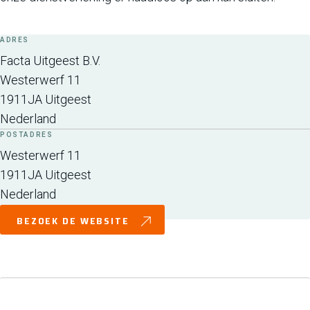
ADRES
Facta Uitgeest B.V.
Westerwerf 11
1911JA
Uitgeest
Nederland
POSTADRES
Westerwerf 11
1911JA
Uitgeest
Nederland
BEZOEK DE WEBSITE