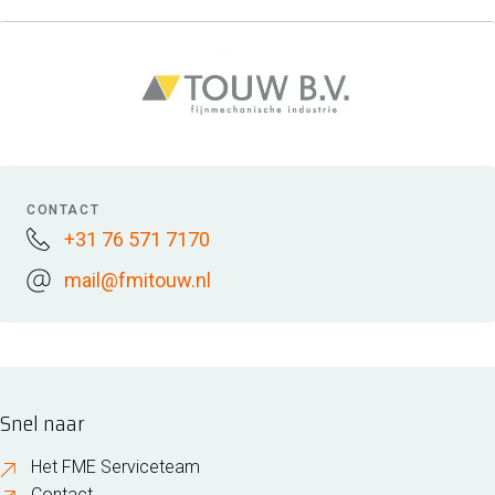
CONTACT
+31 76 571 7170
mail@fmitouw.nl
Snel naar
Het FME Serviceteam
Contact