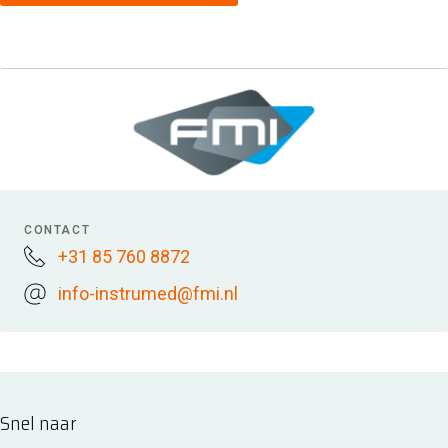
CONTACT
+31 85 760 8872
info-instrumed@fmi.nl
Snel naar