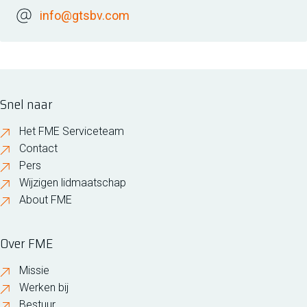
info@gtsbv.com
Snel naar
Het FME Serviceteam
Contact
Pers
Wijzigen lidmaatschap
About FME
Over FME
Missie
Werken bij
Bestuur