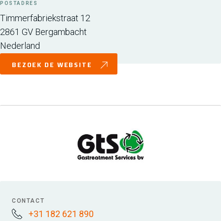
POSTADRES
Timmerfabriekstraat 12
2861 GV
Bergambacht
Nederland
BEZOEK DE WEBSITE
CONTACT
+31 182 621 890