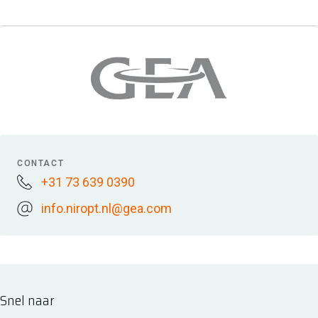
CONTACT
+31 73 639 0390
info.niropt.nl@gea.com
Snel naar