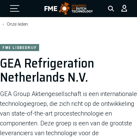
FME Logo, to the homepage
Onze leden
FME LIDBEDRIJF
GEA Refrigeration
Netherlands N.V.
GEA Group Aktiengesellschaft is een internationale
technologiegroep, die zich richt op de ontwikkeling
van state-of-the-art procestechnologie en
componenten. Deze groep is een van de grootste
leveranciers van technologie voor de