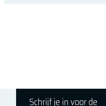
Schrijf je in voor de