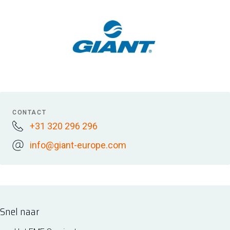
CONTACT
+31 320 296 296
info@giant-europe.com
Snel naar