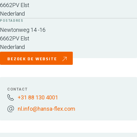
6662PV
Elst
Nederland
POSTADRES
Newtonweg 14 -16
6662PV
Elst
Nederland
BEZOEK DE WEBSITE
CONTACT
+31 88 130 4001
nl.info@hansa-flex.com