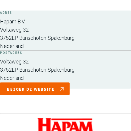
ADRES
Hapam B.V.
Voltaweg 32
3752LP
Bunschoten-Spakenburg
Nederland
POSTADRES
Voltaweg 32
3752LP
Bunschoten-Spakenburg
Nederland
BEZOEK DE WEBSITE