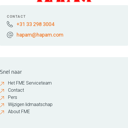
CONTACT
+31 33 298 3004
hapam@hapam.com
Snel naar
Het FME Serviceteam
Contact
Pers
Wijzigen lidmaatschap
About FME