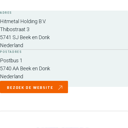
ADRES
Hitmetal Holding B.V.
Thibostraat 3
5741 SJ
Beek en Donk
Nederland
POSTADRES
Postbus 1
5740 AA
Beek en Donk
Nederland
BEZOEK DE WEBSITE