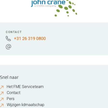
CONTACT
+31 26 319 0800
Snel naar
Het FME Serviceteam
Contact
Pers
Wijzigen lidmaatschap