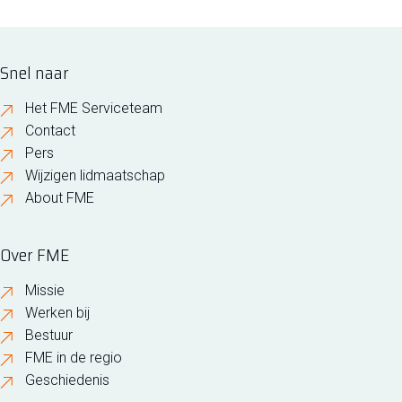
Snel naar
Het FME Serviceteam
Contact
Pers
Wijzigen lidmaatschap
About FME
Over FME
Missie
Werken bij
Bestuur
FME in de regio
Geschiedenis