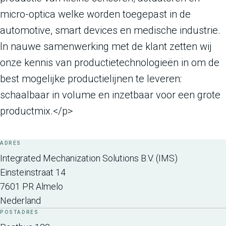
micro-optica welke worden toegepast in de
automotive, smart devices en medische industrie.
In nauwe samenwerking met de klant zetten wij
onze kennis van productietechnologieën in om de
best mogelijke productielijnen te leveren:
schaalbaar in volume en inzetbaar voor een grote
productmix.</p>
ADRES
Integrated Mechanization Solutions B.V. (IMS)
Einsteinstraat 14
7601 PR
Almelo
Nederland
POSTADRES