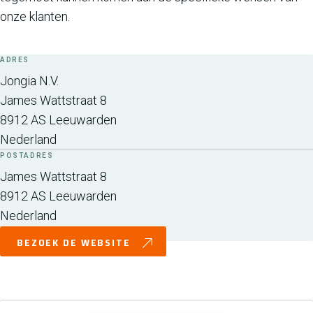
onze klanten.
ADRES
Jongia N.V.
James Wattstraat 8
8912 AS
Leeuwarden
Nederland
POSTADRES
James Wattstraat 8
8912 AS
Leeuwarden
Nederland
BEZOEK DE WEBSITE