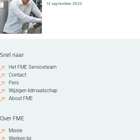
12 september 2023
Snel naar
Het FME Serviceteam
Contact
Pers
Wijzigen lidmaatschap
About FME
Over FME
Missie
Werken bij