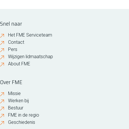
Snel naar
Het FME Serviceteam
Contact
Pers
Wijzigen lidmaatschap
About FME
Over FME
Missie
Werken bij
Bestuur
FME in de regio
Geschiedenis