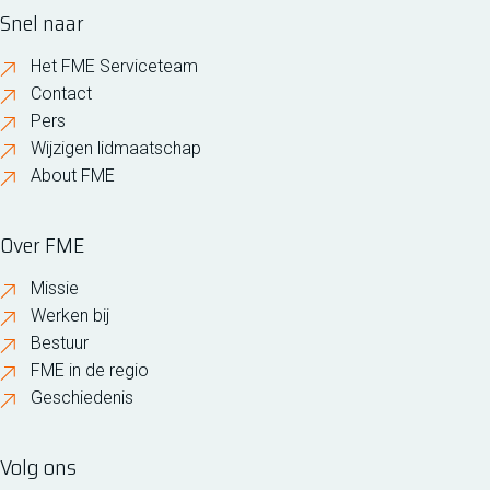
Snel naar
Het FME Serviceteam
Contact
Pers
Wijzigen lidmaatschap
About FME
Over FME
Missie
Werken bij
Bestuur
FME in de regio
Geschiedenis
Volg ons