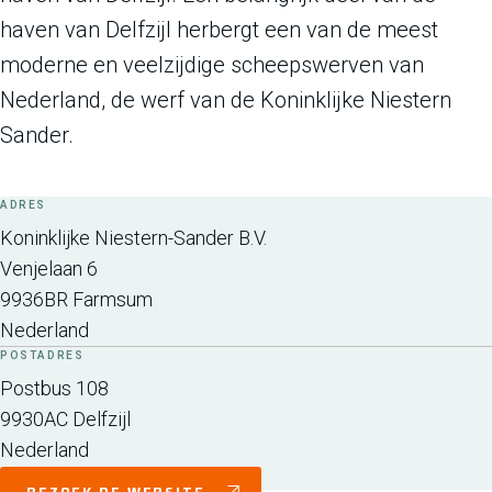
haven van Delfzijl herbergt een van de meest
moderne en veelzijdige scheepswerven van
Nederland, de werf van de Koninklijke Niestern
Sander.
ADRES
Koninklijke Niestern-Sander B.V.
Venjelaan 6
9936BR
Farmsum
Nederland
POSTADRES
Postbus 108
9930AC
Delfzijl
Nederland