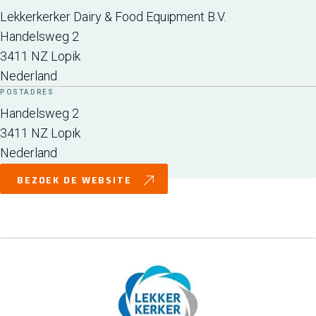
Lekkerkerker Dairy & Food Equipment B.V.
Handelsweg 2
3411 NZ
Lopik
Nederland
POSTADRES
Handelsweg 2
3411 NZ
Lopik
Nederland
BEZOEK DE WEBSITE