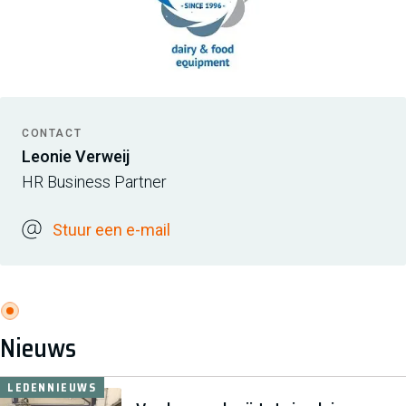
CONTACT
Leonie Verweij
HR Business Partner
Stuur een e-mail
Nieuws
LEDENNIEUWS