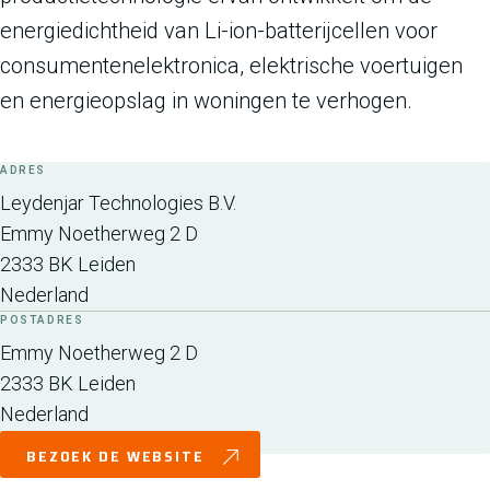
energiedichtheid van Li-ion-batterijcellen voor
consumentenelektronica, elektrische voertuigen
en energieopslag in woningen te verhogen.
ADRES
Leydenjar Technologies B.V.
Emmy Noetherweg 2 D
2333 BK
Leiden
Nederland
POSTADRES
Emmy Noetherweg 2 D
2333 BK
Leiden
Nederland
BEZOEK DE WEBSITE