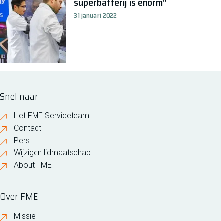
superbatterij is enorm"
31 januari 2022
Snel naar
Het FME Serviceteam
Contact
Pers
Wijzigen lidmaatschap
About FME
Over FME
Missie