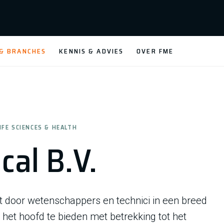
 & BRANCHES
KENNIS & ADVIES
OVER FME
IFE SCIENCES & HEALTH
cal B.V.
t door wetenschappers en technici in een breed
het hoofd te bieden met betrekking tot het