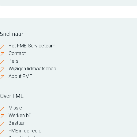
Snel naar
Het FME Serviceteam
Contact
Pers
Wijzigen lidmaatschap
About FME
Over FME
Missie
Werken bij
Bestuur
FME in de regio