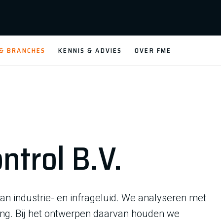
 & BRANCHES
KENNIS & ADVIES
OVER FME
ntrol B.V.
an industrie- en infrageluid. We analyseren met
ng. Bij het ontwerpen daarvan houden we