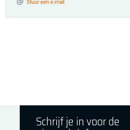
Stuur een e-mail
Schrijf je in voor de