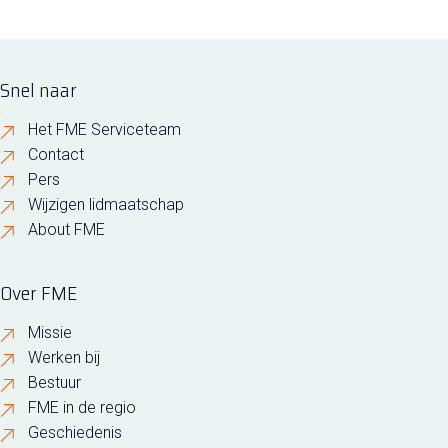
Snel naar
Het FME Serviceteam
Contact
Pers
Wijzigen lidmaatschap
About FME
Over FME
Missie
Werken bij
Bestuur
FME in de regio
Geschiedenis