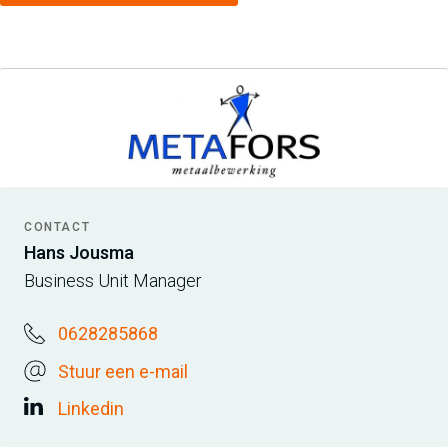
CONTACT
Hans Jousma
Business Unit Manager
0628285868
Stuur een e-mail
Linkedin