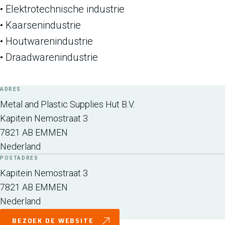
• Elektrotechnische industrie
• Kaarsenindustrie
• Houtwarenindustrie
• Draadwarenindustrie
ADRES
Metal and Plastic Supplies Hut B.V.
Kapitein Nemostraat 3
7821 AB
EMMEN
Nederland
POSTADRES
Kapitein Nemostraat 3
7821 AB
EMMEN
Nederland
BEZOEK DE WEBSITE