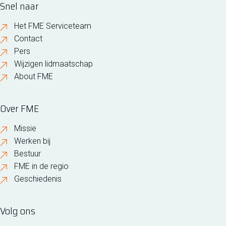
Snel naar
Het FME Serviceteam
Contact
Pers
Wijzigen lidmaatschap
About FME
Over FME
Missie
Werken bij
Bestuur
FME in de regio
Geschiedenis
Volg ons