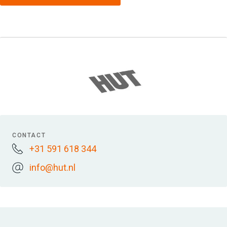
CONTACT
+31 591 618 344
info@hut.nl