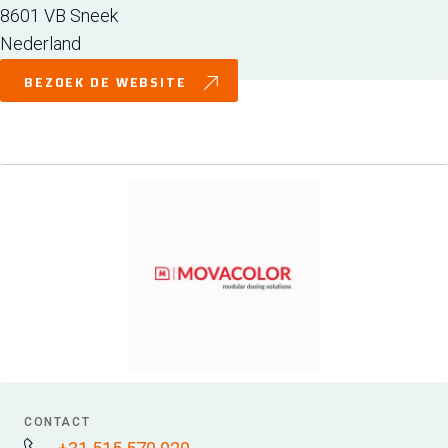
8601 VB
Sneek
Nederland
BEZOEK DE WEBSITE
CONTACT