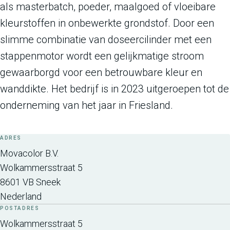
als masterbatch, poeder, maalgoed of vloeibare
kleurstoffen in onbewerkte grondstof. Door een
slimme combinatie van doseercilinder met een
stappenmotor wordt een gelijkmatige stroom
gewaarborgd voor een betrouwbare kleur en
wanddikte. Het bedrijf is in 2023 uitgeroepen tot de
onderneming van het jaar in Friesland.
ADRES
Movacolor B.V.
Wolkammersstraat 5
8601 VB
Sneek
Nederland
POSTADRES
Wolkammersstraat 5