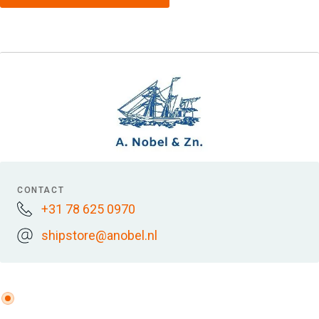
CONTACT
+31 78 625 0970
shipstore@anobel.nl