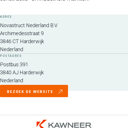
ADRES
Novastruct Nederland B.V.
Archimedesstraat 9
3846 CT
Harderwijk
Nederland
POSTADRES
Postbus 391
3840 AJ
Harderwijk
Nederland
BEZOEK DE WEBSITE