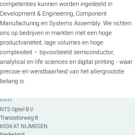
competenties kunnen worden ingedeeld in
Development & Engineering, Component
Manufacturing en Systems Assembly. We richten
ons op bedrijven in markten met een hoge
productvariëteit, lage volumes en hoge
complexiteit – bijvoorbeeld semiconductor,
analytical en life sciences en digital printing - waar
precisie en wendbaarheid van het allergrootste
belang is.
ADRES
NTS Optel B.V.
Transistorweg 8
6534 AT
NIJMEGEN
Nederland