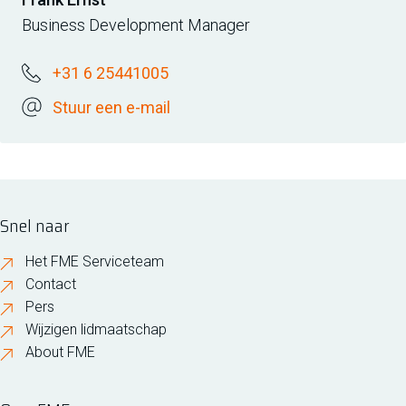
Business Development Manager
+31 6 25441005
Stuur een e-mail
Snel naar
Het FME Serviceteam
Contact
Pers
Wijzigen lidmaatschap
About FME