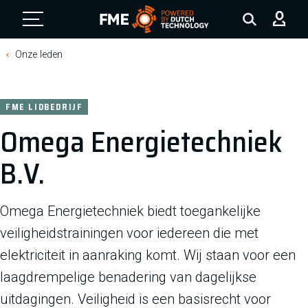
FME Logo, to the homepage
Onze leden
FME LIDBEDRIJF
Omega Energietechniek
B.V.
Omega Energietechniek biedt toegankelijke
veiligheidstrainingen voor iedereen die met
elektriciteit in aanraking komt. Wij staan voor een
laagdrempelige benadering van dagelijkse
uitdagingen. Veiligheid is een basisrecht voor