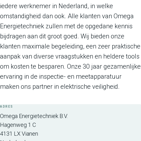
iedere werknemer in Nederland, in welke
omstandigheid dan ook. Alle klanten van Omega
Energietechniek zullen met de opgedane kennis
bijdragen aan dit groot goed. Wij bieden onze
klanten maximale begeleiding, een zeer praktische
aanpak van diverse vraagstukken en heldere tools
om kosten te besparen. Onze 30 jaar gezamenlijke
ervaring in de inspectie- en meetapparatuur
maken ons partner in elektrische veiligheid.
ADRES
Omega Energietechniek B.V.
Hagenweg 1 C
4131 LX
Vianen