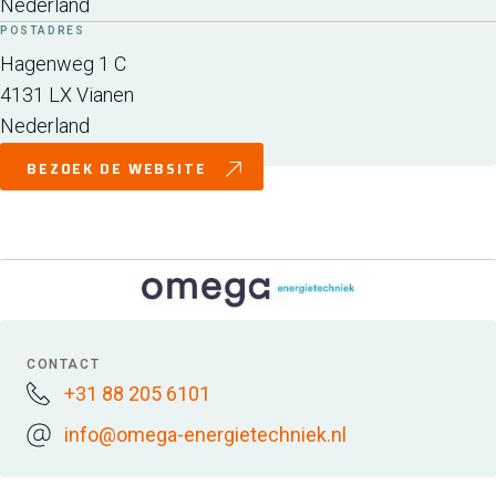
Nederland
POSTADRES
Hagenweg 1 C
4131 LX
Vianen
Nederland
BEZOEK DE WEBSITE
CONTACT
+31 88 205 6101
info@omega-energietechniek.nl