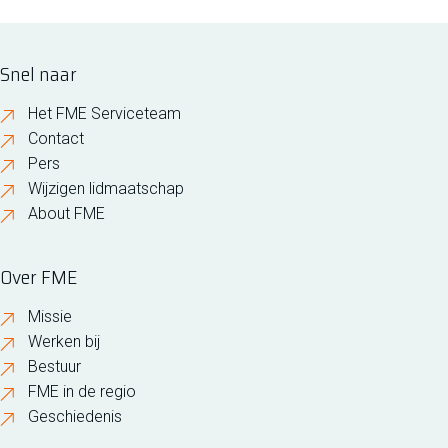
Snel naar
Het FME Serviceteam
Contact
Pers
Wijzigen lidmaatschap
About FME
Over FME
Missie
Werken bij
Bestuur
FME in de regio
Geschiedenis