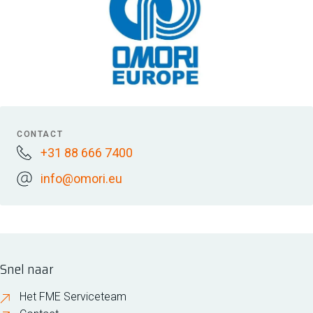
CONTACT
+31 88 666 7400
info@omori.eu
Snel naar
Het FME Serviceteam