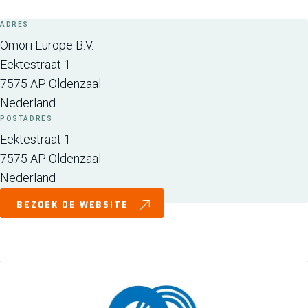
ADRES
Omori Europe B.V.
Eektestraat 1
7575 AP
Oldenzaal
Nederland
POSTADRES
Eektestraat 1
7575 AP
Oldenzaal
Nederland
BEZOEK DE WEBSITE