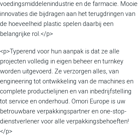
voedingsmiddelenindustrie en de farmacie. Mooie
innovaties die bijdragen aan het terugdringen van
de hoeveelheid plastic spelen daarbij een
belangrijke rol.</p>
<p>Typerend voor hun aanpak is dat ze alle
projecten volledig in eigen beheer en turnkey
worden uitgevoerd. Ze verzorgen alles, van
engineering tot ontwikkeling van de machines en
complete productielijnen en van inbedrijfstelling
tot service en onderhoud. Omori Europe is uw
betrouwbare verpakkingspartner en one-stop-
dienstverlener voor alle verpakkingsbehoeften!
</p>