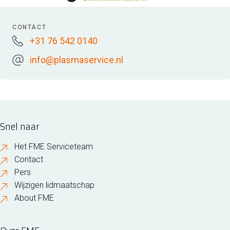
CONTACT
+31 76 542 0140
info@plasmaservice.nl
Snel naar
Het FME Serviceteam
Contact
Pers
Wijzigen lidmaatschap
About FME