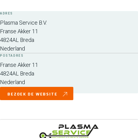
ADRES
Plasma Service B.V.
Franse Akker 11
4824AL
Breda
Nederland
POSTADRES
Franse Akker 11
4824AL
Breda
Nederland
BEZOEK DE WEBSITE