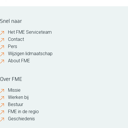
Snel naar
Het FME Serviceteam
Contact
Pers
Wijzigen lidmaatschap
About FME
Over FME
Missie
Werken bij
Bestuur
FME in de regio
Geschiedenis