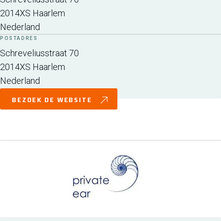
2014XS
Haarlem
Nederland
POSTADRES
Schreveliusstraat 70
2014XS
Haarlem
Nederland
BEZOEK DE WEBSITE