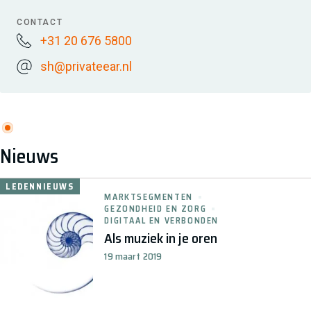
CONTACT
+31 20 676 5800
sh@privateear.nl
Nieuws
LEDENNIEUWS
MARKTSEGMENTEN
GEZONDHEID EN ZORG
DIGITAAL EN VERBONDEN
Als muziek in je oren
19 maart 2019