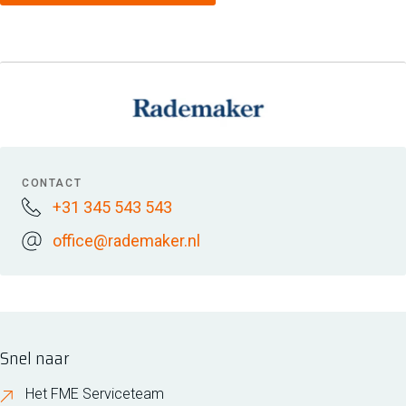
CONTACT
+31 345 543 543
office@rademaker.nl
Snel naar
Het FME Serviceteam