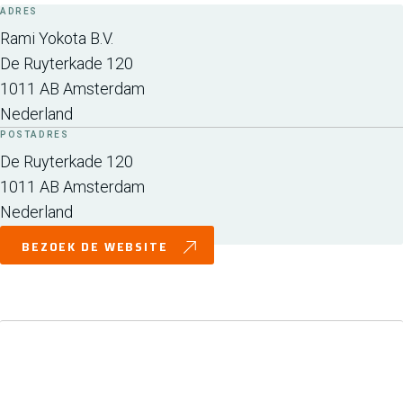
ADRES
Rami Yokota B.V.
De Ruyterkade 120
1011 AB
Amsterdam
Nederland
POSTADRES
De Ruyterkade 120
1011 AB
Amsterdam
Nederland
BEZOEK DE WEBSITE