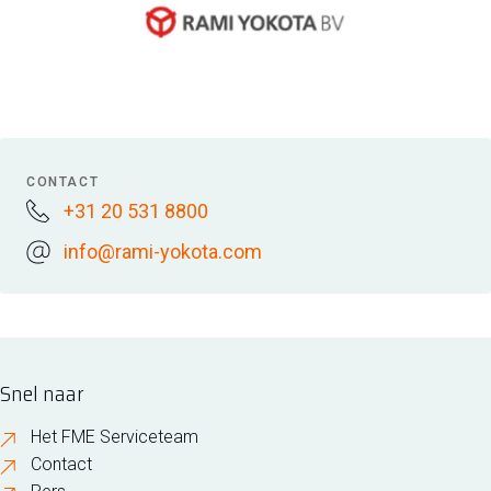
CONTACT
+31 20 531 8800
info@rami-yokota.com
Snel naar
Het FME Serviceteam
Contact