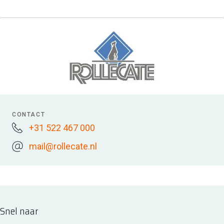
CONTACT
+31 522 467 000
mail@rollecate.nl
Snel naar