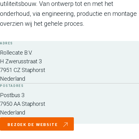
utiliteitsbouw. Van ontwerp tot en met het
onderhoud, via engineering, productie en montage
overzien wij het gehele proces.
ADRES
Rollecate B.V.
H Zwerusstraat 3
7951 CZ
Staphorst
Nederland
POSTADRES
Postbus 3
7950 AA
Staphorst
Nederland
BEZOEK DE WEBSITE