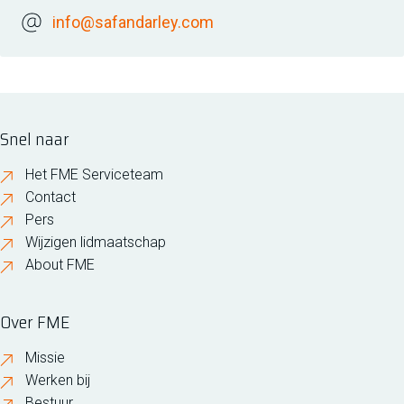
info@safandarley.com
Snel naar
Het FME Serviceteam
Contact
Pers
Wijzigen lidmaatschap
About FME
Over FME
Missie
Werken bij
Bestuur