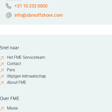
+31 10 232 0000
info@sbmoffshore.com
Snel naar
Het FME Serviceteam
Contact
Pers
Wijzigen lidmaatschap
About FME
Over FME
Missie