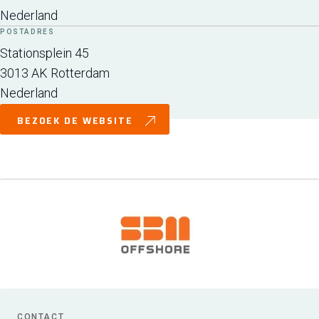
Nederland
POSTADRES
Stationsplein 45
3013 AK
Rotterdam
Nederland
BEZOEK DE WEBSITE
CONTACT