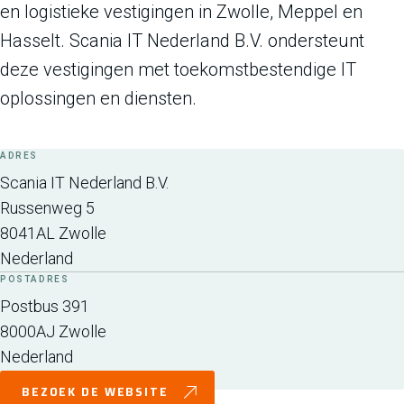
en logistieke vestigingen in Zwolle, Meppel en
Hasselt. Scania IT Nederland B.V. ondersteunt
deze vestigingen met toekomstbestendige IT
oplossingen en diensten.
ADRES
Scania IT Nederland B.V.
Russenweg 5
8041AL
Zwolle
Nederland
POSTADRES
Postbus 391
8000AJ
Zwolle
Nederland
BEZOEK DE WEBSITE