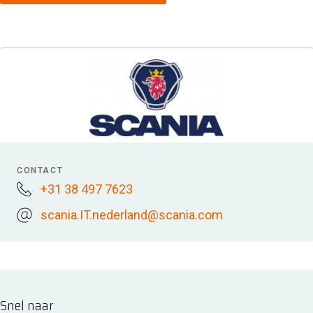
CONTACT
+31 38 497 7623
scania.IT.nederland@scania.com
Snel naar