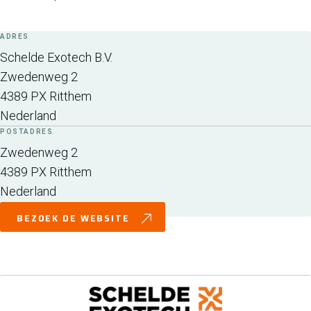
ADRES
Schelde Exotech B.V.
Zwedenweg 2
4389 PX
Ritthem
Nederland
POSTADRES
Zwedenweg 2
4389 PX
Ritthem
Nederland
BEZOEK DE WEBSITE