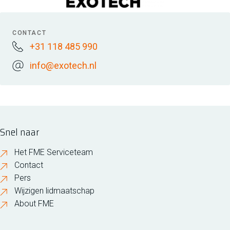
CONTACT
+31 118 485 990
info@exotech.nl
Snel naar
Het FME Serviceteam
Contact
Pers
Wijzigen lidmaatschap
About FME