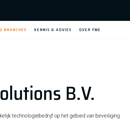
 & BRANCHES
KENNIS & ADVIES
OVER FME
olutions B.V.
lijk technologiebedrijf op het gebied van beveiliging