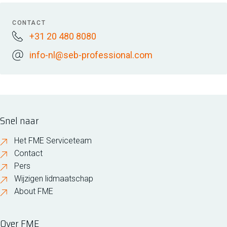
CONTACT
+31 20 480 8080
info-nl@seb-professional.com
Snel naar
Het FME Serviceteam
Contact
Pers
Wijzigen lidmaatschap
About FME
Over FME