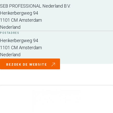
SEB PROFESSIONAL Nederland B.V.
Herikerbergweg 94
1101 CM
Amsterdam
Nederland
POSTADRES
Herikerbergweg 94
1101 CM
Amsterdam
Nederland
BEZOEK DE WEBSITE