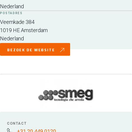
Nederland
POSTADRES
Veemkade 384
1019 HE
Amsterdam
Nederland
BEZOEK DE WEBSITE
CONTACT
+31 20 449 0120