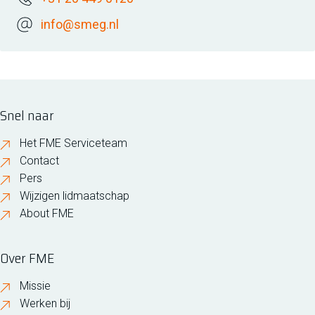
info@smeg.nl
Snel naar
Het FME Serviceteam
Contact
Pers
Wijzigen lidmaatschap
About FME
Over FME
Missie
Werken bij