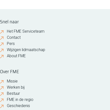
Snel naar
Het FME Serviceteam
Contact
Pers
Wijzigen lidmaatschap
About FME
Over FME
Missie
Werken bij
Bestuur
FME in de regio
Geschiedenis