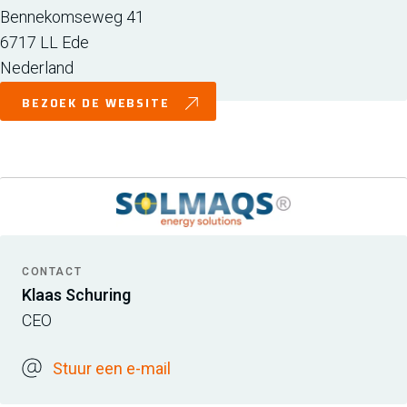
Bennekomseweg 41
6717 LL
Ede
Nederland
BEZOEK DE WEBSITE
CONTACT
Klaas Schuring
CEO
Stuur een e-mail