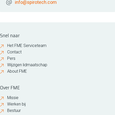
info@spirotech.com
Snel naar
Het FME Serviceteam
Contact
Pers
Wijzigen lidmaatschap
About FME
Over FME
Missie
Werken bij
Bestuur