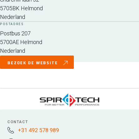
5705BK
Helmond
Nederland
POSTADRES
Postbus 207
5700AE
Helmond
Nederland
BEZOEK DE WEBSITE
CONTACT
+31 492 578 989