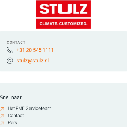
CONTACT
+31 20 545 1111
stulz@stulz.nl
Snel naar
Het FME Serviceteam
Contact
Pers