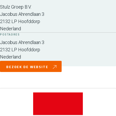
Stulz Groep B.V.
Jacobus Ahrendlaan 3
2132 LP
Hoofddorp
Nederland
POSTADRES
Jacobus Ahrendlaan 3
2132 LP
Hoofddorp
Nederland
BEZOEK DE WEBSITE