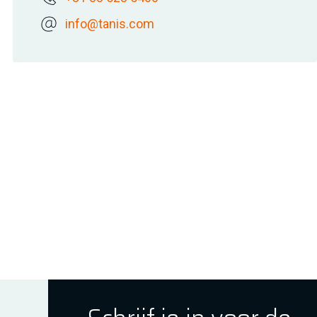
info@tanis.com