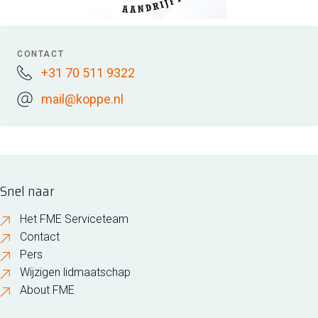
CONTACT
+31 70 511 9322
mail@koppe.nl
Snel naar
Het FME Serviceteam
Contact
Pers
Wijzigen lidmaatschap
About FME