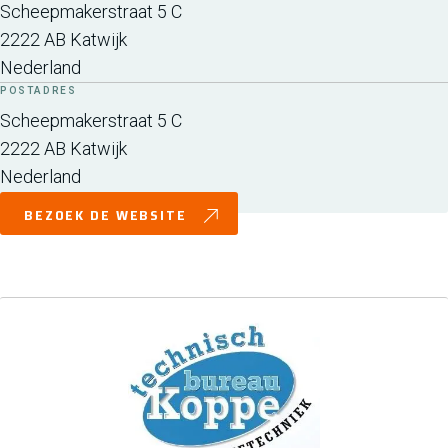
Scheepmakerstraat 5 C
2222 AB
Katwijk
Nederland
POSTADRES
Scheepmakerstraat 5 C
2222 AB
Katwijk
Nederland
BEZOEK DE WEBSITE