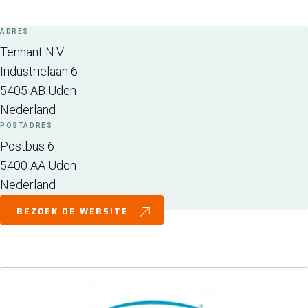
ADRES
Tennant N.V.
Industrielaan 6
5405 AB
Uden
Nederland
POSTADRES
Postbus 6
5400 AA
Uden
Nederland
BEZOEK DE WEBSITE