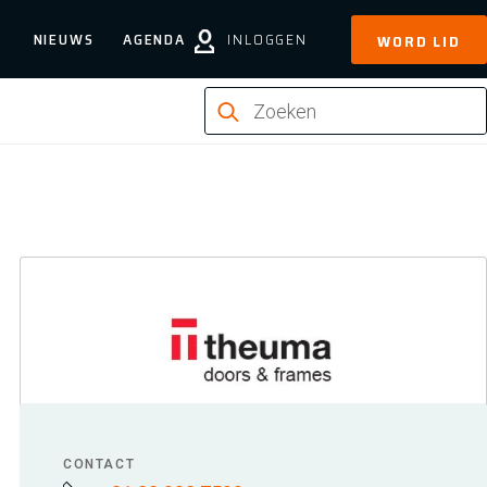
NIEUWS
AGENDA
INLOGGEN
WORD LID
CONTACT