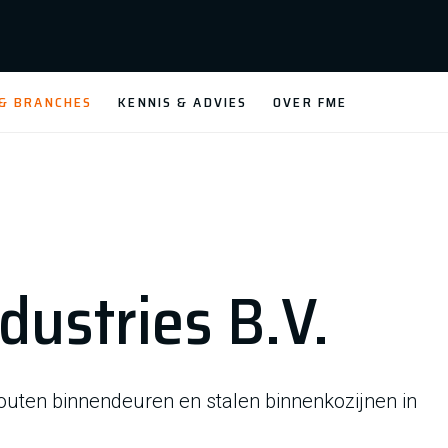
 & BRANCHES
KENNIS & ADVIES
OVER FME
ustries B.V.
uten binnendeuren en stalen binnenkozijnen in