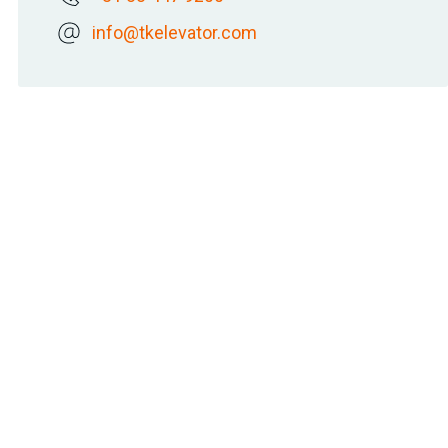
info@tkelevator.com