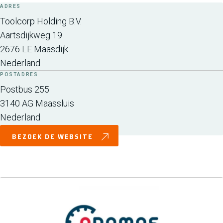
ADRES
Toolcorp Holding B.V.
Aartsdijkweg 19
2676 LE
Maasdijk
Nederland
POSTADRES
Postbus 255
3140 AG
Maassluis
Nederland
BEZOEK DE WEBSITE